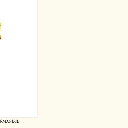
PERMANECE