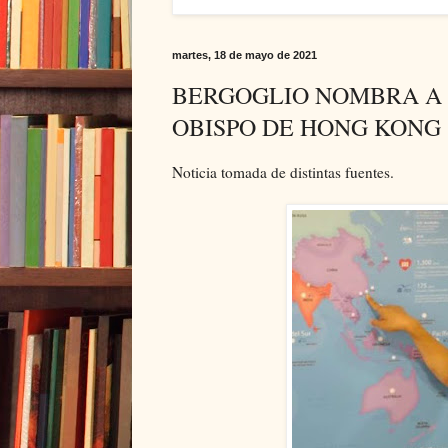
martes, 18 de mayo de 2021
BERGOGLIO NOMBRA A
OBISPO DE HONG KONG
Noticia tomada de distintas fuentes.