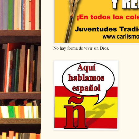
No hay forma de vivir sin Dios.