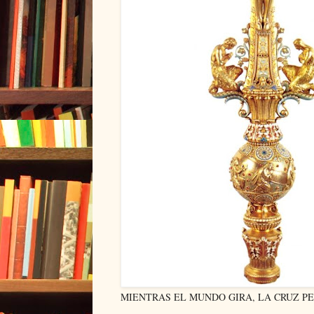
MIENTRAS EL MUNDO GIRA, LA CRUZ 