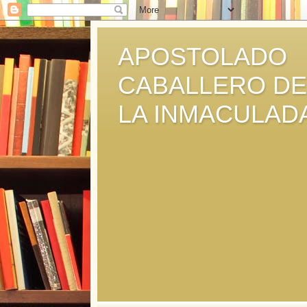
APOSTOLADO
CABALLERO DE
LA INMACULAD